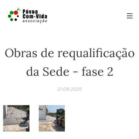
Obras de requalificação
da Sede - fase 2
21-08-2025