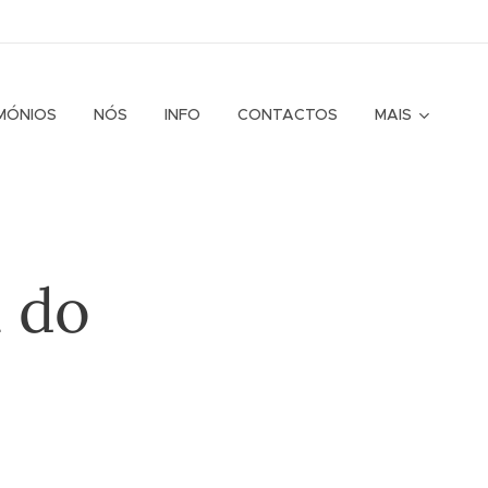
MÓNIOS
NÓS
INFO
CONTACTOS
MAIS
 do