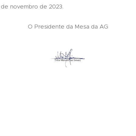
 de novembro de 2023.
O Presidente da Mesa da AG