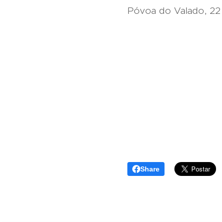
Póvoa do Valado, 22
Share