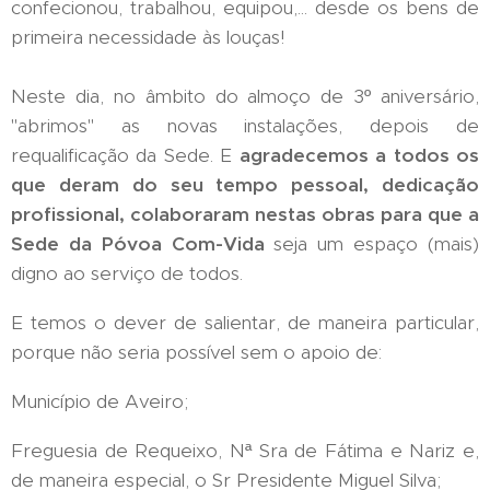
confecionou, trabalhou, equipou,... desde os bens de
primeira necessidade às louças!
Neste dia, no âmbito do almoço de 3º aniversário,
"abrimos" as novas instalações, depois de
requalificação da Sede. E
agradecemos a todos os
que deram do seu tempo pessoal, dedicação
profissional, colaboraram nestas obras para que a
Sede da Póvoa Com-Vida
seja um espaço (mais)
digno ao serviço de todos.
E temos o dever de salientar, de maneira particular,
porque não seria possível sem o apoio de:
Município de Aveiro;
Freguesia de Requeixo, Nª Sra de Fátima e Nariz e,
de maneira especial, o Sr Presidente Miguel Silva;