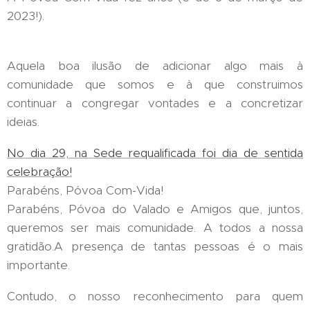
2023!).
Aquela boa ilusão de adicionar algo mais à
comunidade que somos e à que construimos
continuar a congregar vontades e a concretizar
ideias.
No dia 29, na Sede requalificada foi dia de sentida
celebração!
Parabéns, Póvoa Com-Vida!
Parabéns, Póvoa do Valado e Amigos que, juntos,
queremos ser mais comunidade. A todos a nossa
gratidão.A presença de tantas pessoas é o mais
importante.
Contudo, o nosso reconhecimento para quem